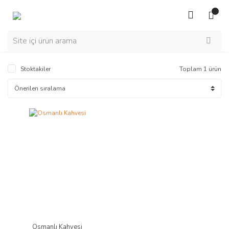
Stoktakiler
Toplam 1 ürün
Osmanlı Kahvesi