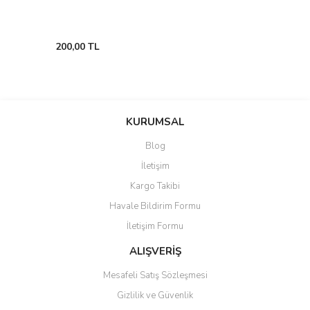
200,00 TL
KURUMSAL
Blog
İletişim
Kargo Takibi
Havale Bildirim Formu
İletişim Formu
ALIŞVERİŞ
Mesafeli Satış Sözleşmesi
Gizlilik ve Güvenlik