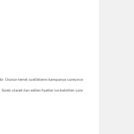
tadır. Ürünün temel özelliklerini kampanya süresince
 Süreli olarak ilan edilen fiyatlar ise belirtilen süre